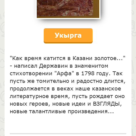
Укырга
"Как время катится в Казани золотое..."
- написал Державин в знаменитом
стихотворении "Арфа" в 1798 году. Так
пусть же томительно и радостно длится,
продолжается в веках наше казанское
литературное время, пусть рождает оно
новых героев, новые идеи и ВЗГЛЯДЫ,
новые талантливые произведения...