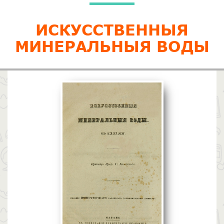
ИСКУССТВЕННЫЯ
МИНЕРАЛЬНЫЯ ВОДЫ