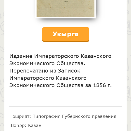
Укырга
Издание Императорского Казанского
Экономического Общества.
Перепечатано из Записок
Императорского Казанского
Экономического Общества за 1856 г.
Нәшрият: Типография Губернского правления
Шәһәр: Казан