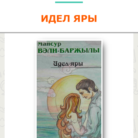
ИДЕЛ ЯРЫ