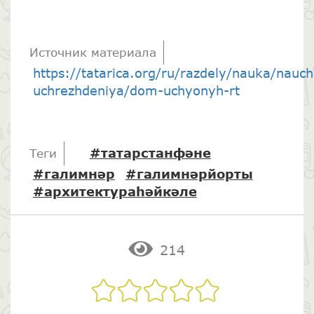
Источник материала
https://tatarica.org/ru/razdely/nauka/nauc
uchrezhdeniya/dom-uchyonyh-rt
#татарстанфәне
Теги
#галимнәр
#галимнәрйорты
#архитектураһәйкәле
214