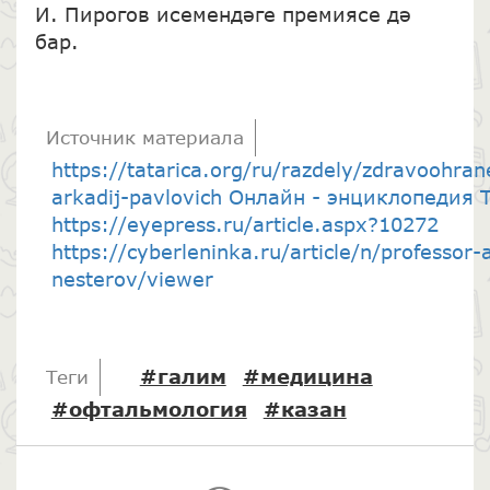
И. Пирогов исемендәге премиясе дә
бар.
Источник материала
https://tatarica.org/ru/razdely/zdravoohran
arkadij-pavlovich Онлайн - энциклопедия T
https://eyepress.ru/article.aspx?10272
https://cyberleninka.ru/article/n/professor-
nesterov/viewer
#галим
#медицина
Теги
#офтальмология
#казан